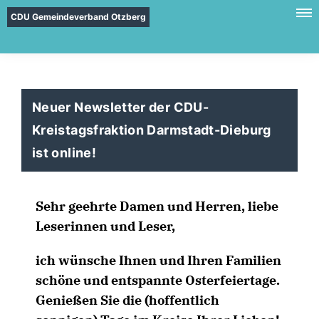
CDU Gemeindeverband Otzberg
Neuer Newsletter der CDU-
Kreistagsfraktion Darmstadt-Dieburg
ist online!
Sehr geehrte Damen und Herren, liebe
Leserinnen und Leser,
ich wünsche Ihnen und Ihren Familien
schöne und entspannte Osterfeiertage.
Genießen Sie die (hoffentlich